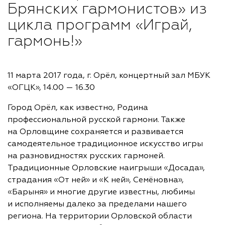
Брянских гармонистов» из
цикла программ «Играй,
гармонь!»
11 марта 2017 года, г. Орёл, концертный зал МБУК
«ОГЦК», 14.00 — 16.30
Город Орёл, как известно, Родина
профессиональной русской гармони. Также
на Орловщине сохраняется и развивается
самодеятельное традиционное искусство игры
на разновидностях русских гармоней.
Традиционные Орловские наигрыши «Досада»,
страдания «От ней» и «К ней», Семёновна»,
«Барыня» и многие другие известны, любимы
и исполняемы далеко за пределами нашего
региона. На территории Орловской области