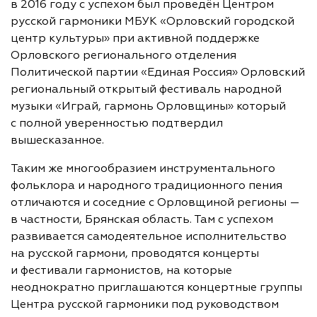
в 2016 году с успехом был проведён Центром
русской гармоники МБУК «Орловский городской
центр культуры» при активной поддержке
Орловского регионального отделения
Политической партии «Единая Россия» Орловский
региональный открытый фестиваль народной
музыки «Играй, гармонь Орловщины» который
с полной уверенностью подтвердил
вышесказанное.
Таким же многообразием инструментального
фольклора и народного традиционного пения
отличаются и соседние с Орловщиной регионы —
в частности, Брянская область. Там с успехом
развивается самодеятельное исполнительство
на русской гармони, проводятся концерты
и фестивали гармонистов, на которые
неоднократно приглашаются концертные группы
Центра русской гармоники под руководством