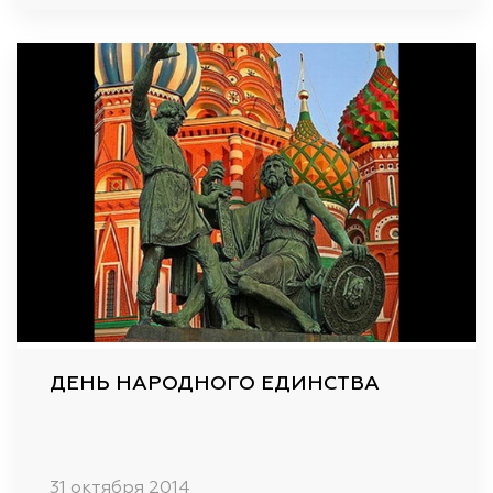
ДЕНЬ НАРОДНОГО ЕДИНСТВА
31 октября 2014