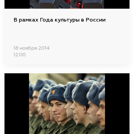
В рамках Года культуры в России
18 ноября 2014
12:00