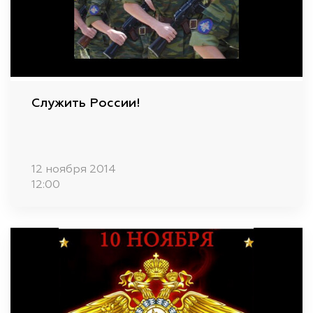
Служить России!
12 ноября 2014
12:00