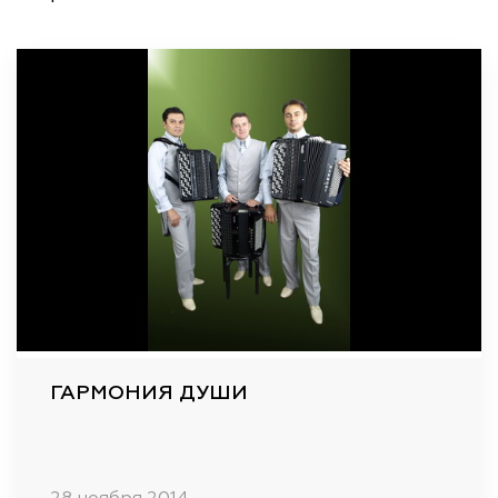
ГАРМОНИЯ ДУШИ