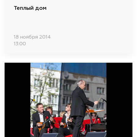
Теплый дом
18 ноября 2014
13:00