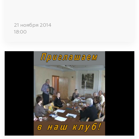
21 ноября 2014
18:00