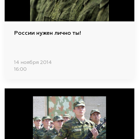
России нужен лично ты!
14 ноября 2014
16:00