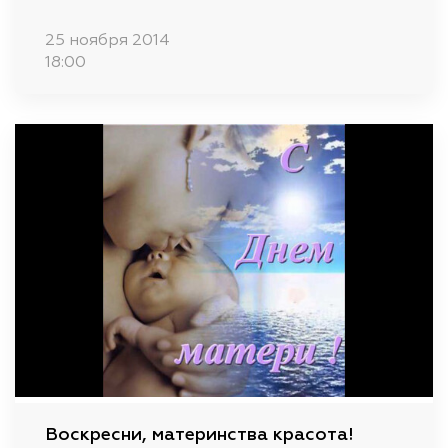
25 ноября 2014
18:00
Воскресни, материнства красота!