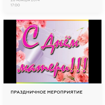
28 ноября 2014
17:00
ПРАЗДНИЧНОЕ МЕРОПРИЯТИЕ