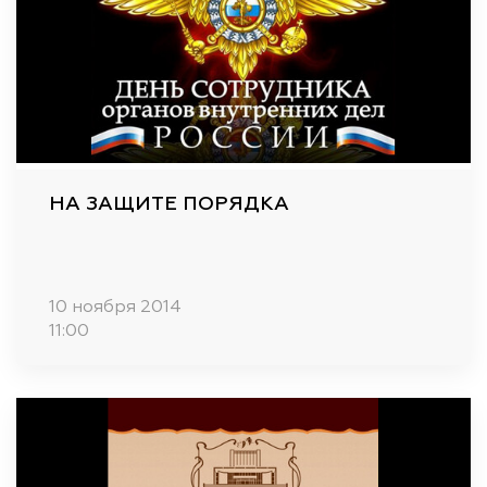
НА ЗАЩИТЕ ПОРЯДКА
10 ноября 2014
11:00