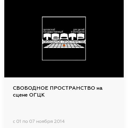
СВОБОДНОЕ ПРОСТРАНСТВО на
сцене ОГЦК
c 01 по 07 ноября 2014