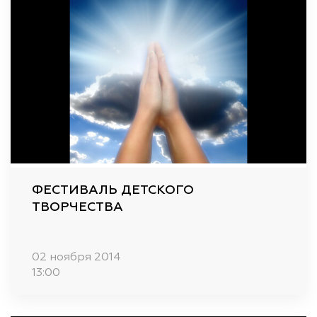
ФЕСТИВАЛЬ ДЕТСКОГО
ТВОРЧЕСТВА
02 ноября 2014
13:00