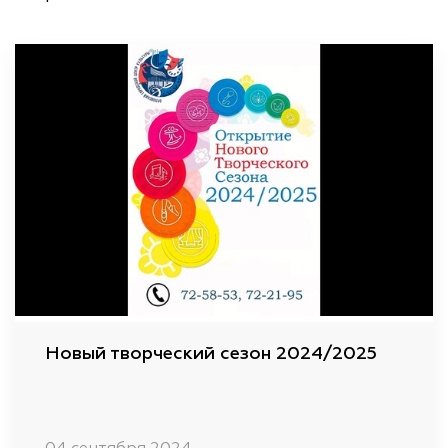
Новый творческий сезон 2024/2025