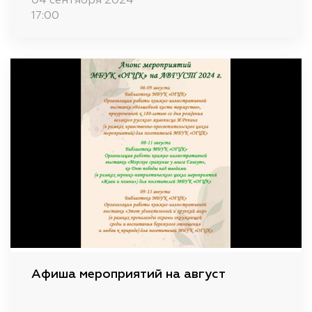
04 сентября 2024
17:00
Афиша мероприятий на август