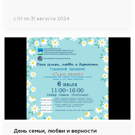
c 01 по 31 августа 2024
День семьи, любви и верности