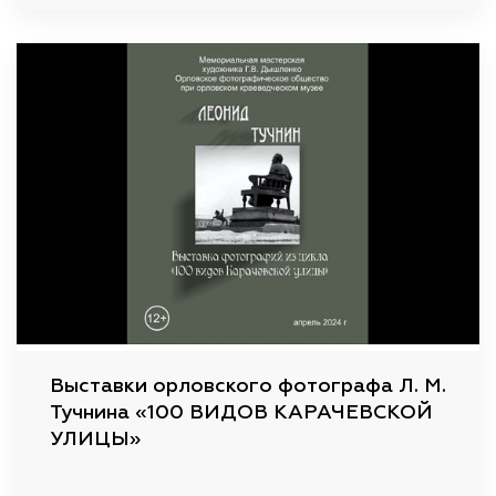
Выставки орловского фотографа Л. М.
Тучнина «100 ВИДОВ КАРАЧЕВСКОЙ
УЛИЦЫ»