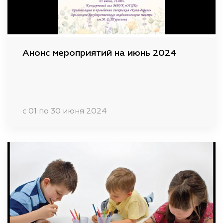
Анонс мероприятий на июнь 2024
c 01 по 30 июня 2024