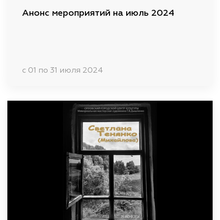
Анонс мероприятий на июль 2024
c 01 по 31 июля 2024