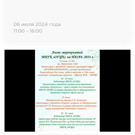
06 июля 2024 года
11:00 - 16:00