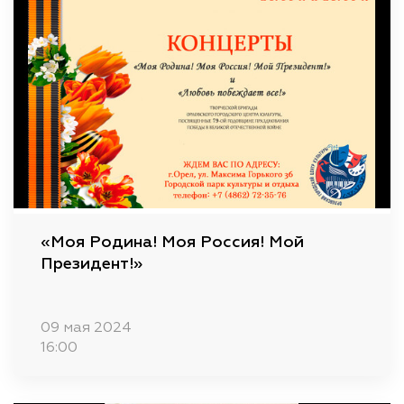
«Моя Родина! Моя Россия! Мой
Президент!»
09 мая 2024
16:00