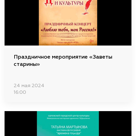
Праздничное мероприятие «Заветы
старины»
24 мая 2024
16:00