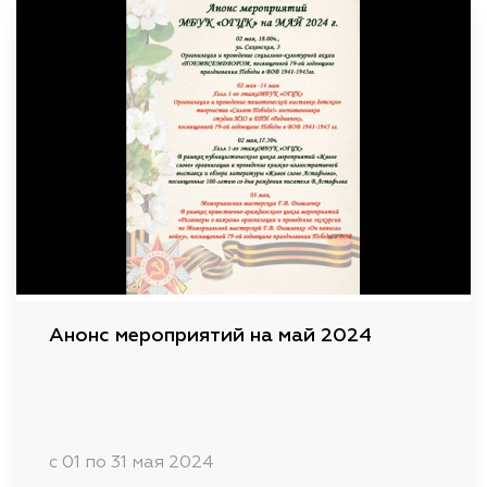
Анонс мероприятий на май 2024
c 01 по 31 мая 2024