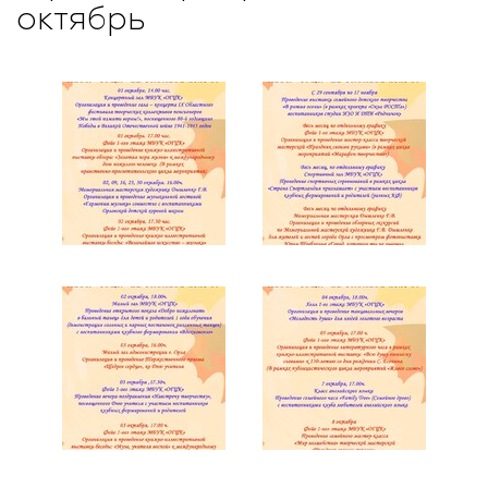
октябрь