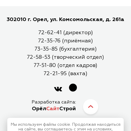
302010 г. Орел, ул. Комсомольская, д. 261а
72-62-41 (директор)
72-35-76 (приёмная)
73-35-85 (бухгалтерия)
72-58-53 (творческий отдел)
77-51-80 (отдел кадров)
72-21-95 (вахта)
Разработка сайта:
Орёл
Сайт
Строй
Мы используем файлы cookie. Продолжая находиться
МБУК Орловский Городской Центр Культуры
на сайте, вы соглашаетесь с этим на условиях,