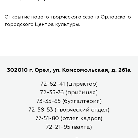
Открытие нового творческого сезона Орловского
городского Центра культуры.
302010 г. Орел, ул. Комсомольская, д. 261а
72-62-41 (директор)
72-35-76 (приёмная)
73-35-85 (бухгалтерия)
72-58-53 (творческий отдел)
77-51-80 (отдел кадров)
72-21-95 (вахта)