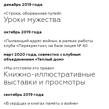
декабрь 2019 года
«Строка, оборванная пулей»
Уроки мужества
октябрь 2019 года
«Пылающий адрес войны», в рамках работы
клуба «Перекресток», на базе лицея № 40
март 2020 года, совместно с клубным
объединением «Теплый дом»
«Мы отстояли это право»
Книжно-иллюстративные
выставки и просмотры
сентябрь 2019 года
«В сердцах и книгах память о войне»