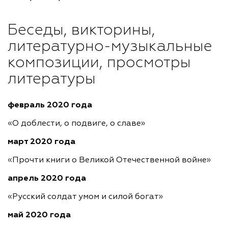
Беседы, викторины,
литературно-музыкальные
композиции, просмотры
литературы
февраль 2020 года
«О доблести, о подвиге, о славе»
март 2020 года
«Прочти книги о Великой Отечественной войне»
апрель 2020 года
«Русский солдат умом и силой богат»
май 2020 года