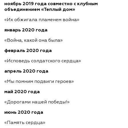
ноябрь 2019 года совместно с клубным
объединением «Теплый дом»
«Их обжигала пламенем война»
январь 2020 года
«Война, какой она была»
февраль 2020 года
«Исповедь солдатского сердца»
апрель 2020 года
«Мы помним подвиги героев»
май 2020 года
«Дорогами нашей победы!»
июнь 2020 года
«Память сердца»