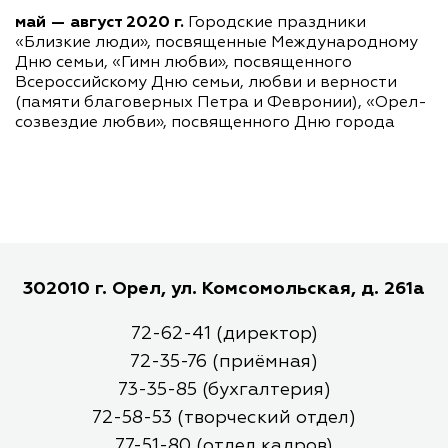
май — август 2020 г.
Городские праздники
«Близкие люди», посвященные Международному
Дню семьи, «Гимн любви», посвященного
Всероссийскому Дню семьи, любви и верности
(памяти благоверных Петра и Февронии), «Орел-
созвездие любви», посвященного Дню города
302010 г. Орел, ул. Комсомольская, д. 261а
72-62-41 (директор)
72-35-76 (приёмная)
73-35-85 (бухгалтерия)
72-58-53 (творческий отдел)
77-51-80 (отдел кадров)