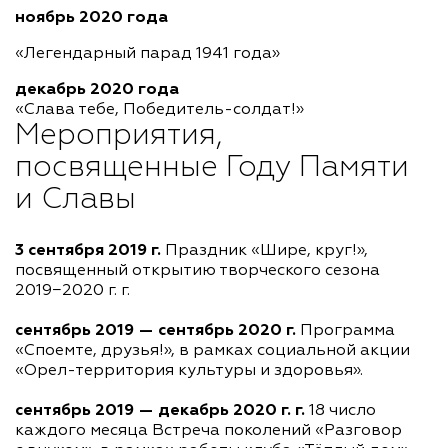
ноябрь 2020 года
«Легендарный парад 1941 года»
декабрь 2020 года
«Слава тебе, Победитель-солдат!»
Мероприятия,
посвященные Году Памяти
и Славы
3 сентября 2019 г.
Праздник «Шире, круг!»,
посвященный открытию творческого сезона
2019−2020 г. г.
сентябрь 2019 — сентябрь 2020 г.
Программа
«Споемте, друзья!», в рамках социальной акции
«Орел-территория культуры и здоровья».
сентябрь 2019 — декабрь 2020 г. г.
18 число
каждого месяца Встреча поколений «Разговор