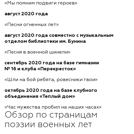
«Мы помним подвиги героев»
август 2020 года
«Песни огненных лет»
август 2020 года совместно с музыкальным
отделом библиотеки им. Бунина
«Песня в военной шинели»
сентябрь 2020 года на базе гимназии
№ 16 и клуба «Перекресток»
«Шли на бой ребята, ровесники твои»
октябрь 2020 года на базе клубного
объединения «Теплый дом»
«Час мужества пробил на наших часах»
Обзор по страницам
поэзии военных лет