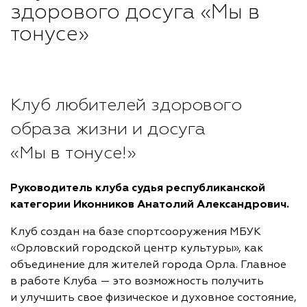
здорового досуга «Мы в
тонусе»
Клуб любителей здорового
образа жизни и досуга
«Мы в тонусе!»
Руководитель клуба судья республиканской
категории Иконников Анатолий Александрович.
Клуб создан на базе спортсооружения МБУК
«Орловский городской центр культуры», как
объединение для жителей города Орла. Главное
в работе Клуба — это возможность получить
и улучшить свое физическое и духовное состояние,