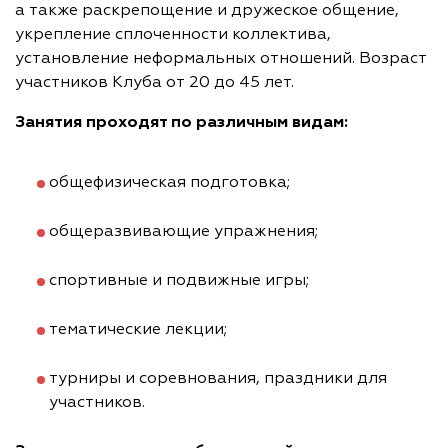
а также раскрепощение и дружеское общение,
укрепление сплоченности коллектива,
установление неформальных отношений. Возраст
участников Клуба от 20 до 45 лет.
Занятия проходят по различным видам:
общефизическая подготовка;
общеразвивающие упражнения;
спортивные и подвижные игры;
тематические лекции;
турниры и соревнования, праздники для
участников.