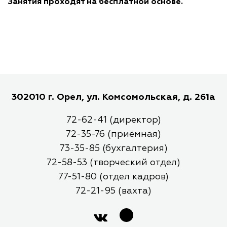
Занятия проходят на бесплатной основе.
302010 г. Орел, ул. Комсомольская, д. 261а
72-62-41 (директор)
72-35-76 (приёмная)
73-35-85 (бухгалтерия)
72-58-53 (творческий отдел)
77-51-80 (отдел кадров)
72-21-95 (вахта)