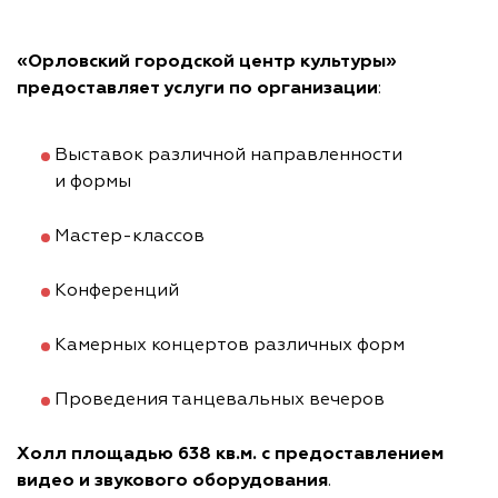
«Орловский городской центр культуры»
предоставляет услуги по организации
:
Выставок различной направленности
и формы
Мастер-классов
Конференций
Камерных концертов различных форм
Проведения танцевальных вечеров
Холл площадью 638 кв.м. с предоставлением
видео и звукового оборудования
.