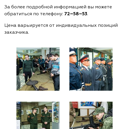
За более подробной информацией вы можете
обратиться по телефону:
72−58−53
.
Цена варьируется от индивидуальных позиций
заказчика.