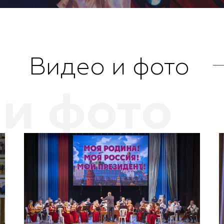
Видео и фото