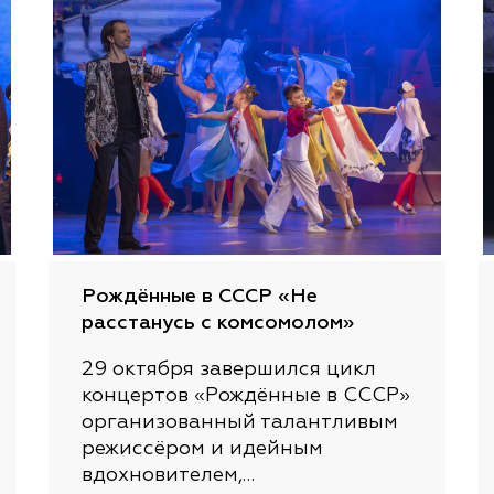
Рождённые в СССР «Не
расстанусь с комсомолом»
29 октября завершился цикл
концертов «Рождённые в СССР»
организованный талантливым
режиссёром и идейным
вдохновителем,…