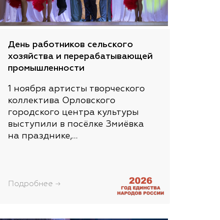
День работников сельского
хозяйства и перерабатывающей
промышленности
1 ноября артисты творческого
коллектива Орловского
городского центра культуры
выступили в посёлке Змиёвка
на празднике,…
Подробнее →