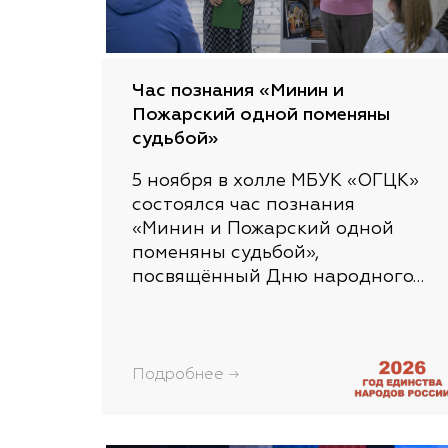
Час познания «Минин и
Пожарский одной поменяны
судьбой»
5 ноября в холле МБУК «ОГЦК»
состоялся час познания
«Минин и Пожарский одной
поменяны судьбой»,
посвящённый Дню народного…
Подробнее →