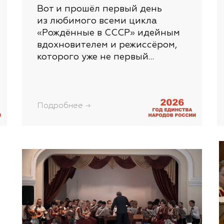
Вот и прошёл первый день
из любимого всеми цикла
«Рождённые в СССР» идейным
вдохновителем и режиссёром,
которого уже не первый…
Подробнее →