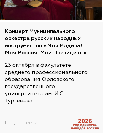
Концерт Муниципального
оркестра русских народных
инструментов «Моя Родина!
Моя Россия! Мой Президент!»
23 октября в факультете
среднего профессионального
образования Орловского
государственного
университета им. И.С.
Тургенева…
Подробнее →