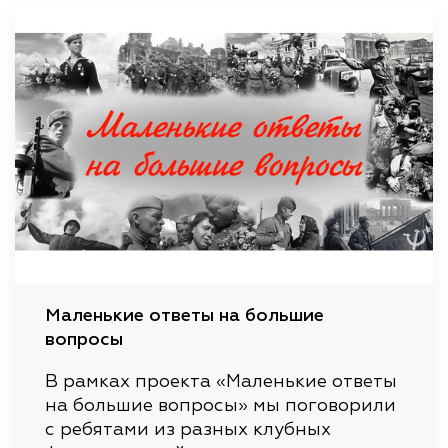
Маленькие ответы на большие
вопросы
В рамках проекта «Маленькие ответы
на большие вопросы» мы поговорили
с ребятами из разных клубных