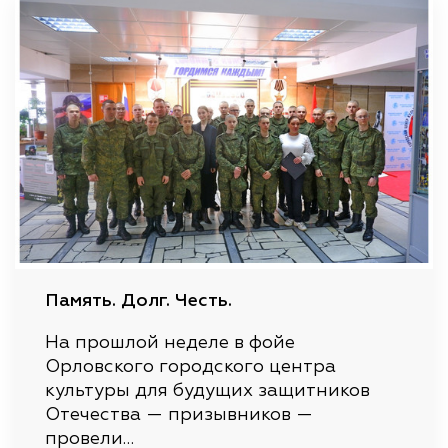
Память. Долг. Честь.
На прошлой неделе в фойе
Орловского городского центра
культуры для будущих защитников
Отечества — призывников —
провели…