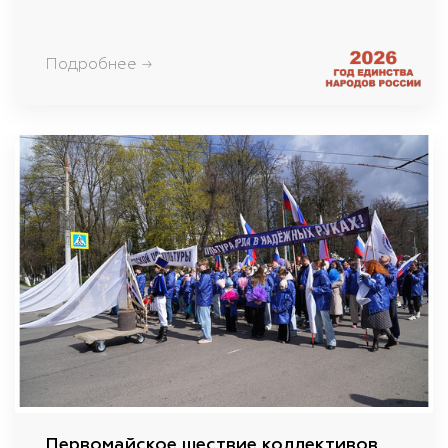
Подробнее →
Первомайское шествие коллективов