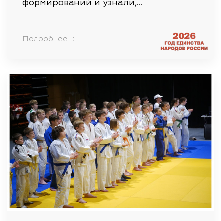
формирований и узнали,…
Подробнее →