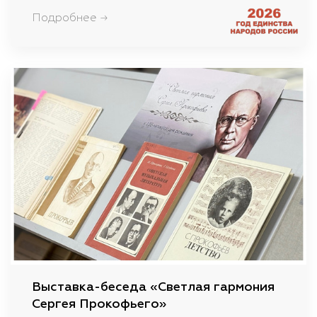
Подробнее →
Выставка-беседа «Светлая гармония
Сергея Прокофьего»