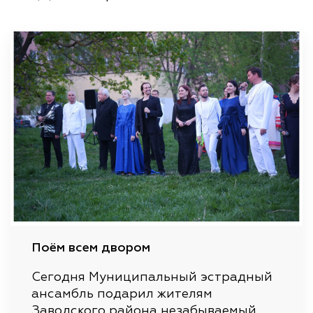
Поём всем двором
Сегодня Муниципальный эстрадный
ансамбль подарил жителям
Заводского района незабываемый