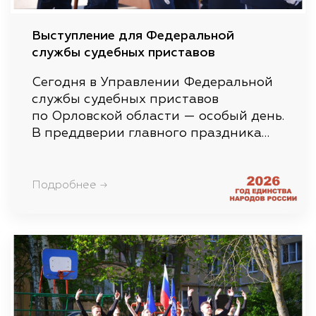
Выступление для Федеральной
службы судебных приставов
Сегодня в Управлении Федеральной
службы судебных приставов
по Орловской области — особый день.
В преддверии главного праздника…
Подробнее →