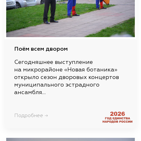
Поём всем двором
Сегодняшнее выступление
на микрорайоне «Новая ботаника»
открыло сезон дворовых концертов
муниципального эстрадного
ансамбля…
Подробнее →