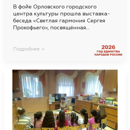
В фойе Орловского городского
центра культуры прошла выставка-
беседа «Светлая гармония Сергея
Прокофьего», посвящённая…
Подробнее →