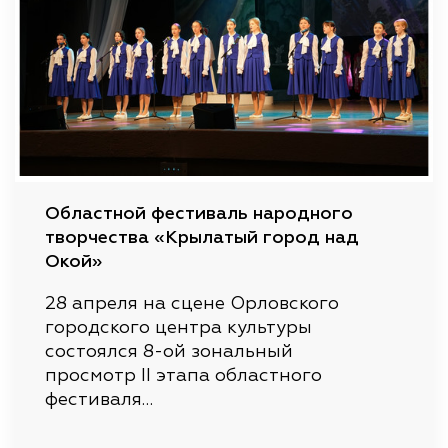
Областной фестиваль народного
творчества «Крылатый город над
Окой»
28 апреля на сцене Орловского
городского центра культуры
состоялся 8-ой зональный
просмотр II этапа областного
фестиваля…