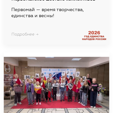
Первомай — время творчества,
единства и весны!
Подробнее →