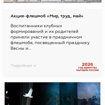
Акция-флешмоб «Мир, труд, май»
Воспитанники клубных
формирований и их родителей
приняли участие в праздничном
флешмобе, посвященный празднику
Весны и…
Подробнее →