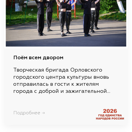
Поём всем двором
Творческая бригада Орловского
городского центра культуры вновь
отправилась в гости к жителям
города с доброй и зажигательной…
Подробнее →