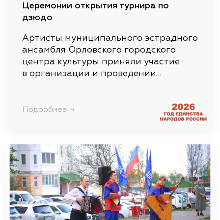
Церемонии открытия турнира по
дзюдо
Артисты муниципального эстрадного
ансамбля Орловского городского
центра культуры приняли участие
в организации и проведении…
Подробнее →