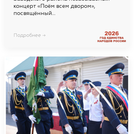
концерт «Поём всем двором»,
посвящённый…
Подробнее →