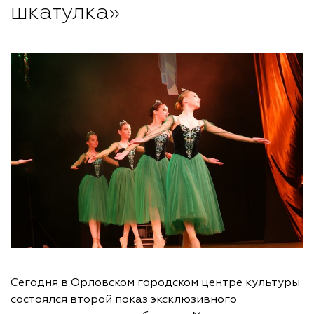
шкатулка»
Сегодня в Орловском городском центре культуры
состоялся второй показ эксклюзивного