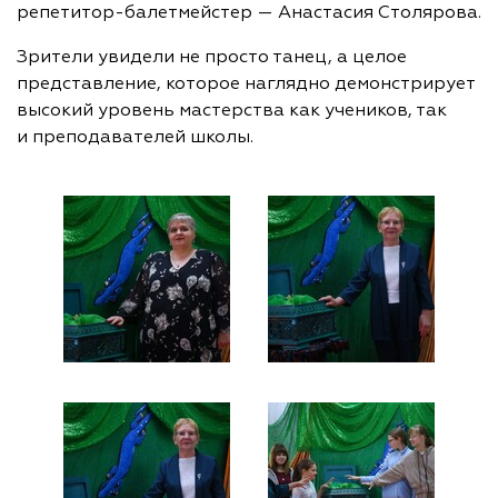
репетитор-балетмейстер — Анастасия Столярова.
Зрители увидели не просто танец, а целое
представление, которое наглядно демонстрирует
высокий уровень мастерства как учеников, так
и преподавателей школы.