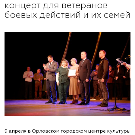
концерт для ветеранов
боевых действий и их семей
9 апреля в Орловском городском центре культуры