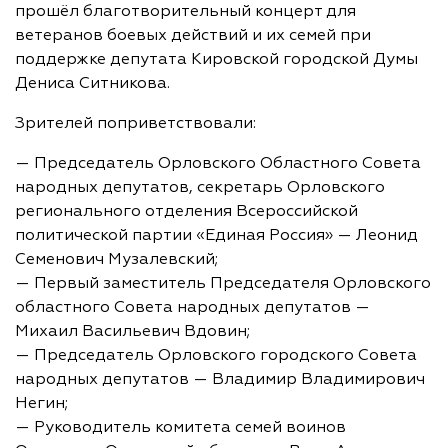
прошёл благотворительный концерт для
ветеранов боевых действий и их семей при
поддержке депутата Кировской городской Думы
Дениса Ситникова.
Зрителей поприветствовали:
— Председатель Орловского Областного Совета
народных депутатов, секретарь Орловского
регионального отделения Всероссийской
политической партии «Единая Россия» — Леонид
Семенович Музалевский;
— Первый заместитель Председателя Орловского
областного Совета народных депутатов —
Михаил Васильевич Вдовин;
— Председатель Орловского городского Совета
народных депутатов — Владимир Владимирович
Негин;
— Руководитель комитета семей воинов