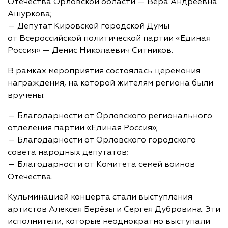
Отечества Орловской области — Вера Андреевна
Ашуркова;
— Депутат Кировской городской Думы
от Всероссийской политической партии «Единая
Россия» — Денис Николаевич Ситников.
В рамках мероприятия состоялась церемония
награждения, на которой жителям региона были
вручены:
— Благодарности от Орловского регионального
отделения партии «Единая Россия»;
— Благодарности от Орловского городского
совета народных депутатов;
— Благодарности от Комитета семей воинов
Отечества.
Кульминацией концерта стали выступления
артистов Алексея Берёзы и Сергея Дубровина. Эти
исполнители, которые неоднократно выступали