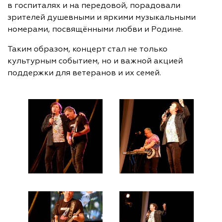
в госпиталях и на передовой, порадовали
зрителей душевными и яркими музыкальными
номерами, посвящёнными любви и Родине.
Таким образом, концерт стал не только
культурным событием, но и важной акцией
поддержки для ветеранов и их семей.