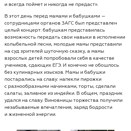
и всегда поймет и никогда не предаст».
В этот день перед мамами и бабушками —
сотрудницами органов ЗАГС был представлен
целый концерт: бабушкам представилась
возможность передать свои навыки в исполнении
колыбельной песни, молодые мамы представили
на суд зрителей шуточную сказку, а мамы
взрослых детей попробовали себя в качестве
учеников, сдающих ЕГЭ. И конечно не обошлось
без кулинарных изысков. Мамы и бабушки
постарались на славу: напекли пирожки
с разнообразными начинками, торты, сделали
салаты, заливное из индейки. В общем, праздник
удался на славу. Виновницы торжества получили
незабываемые впечатления, заряд бодрости
и жизненной энергии.