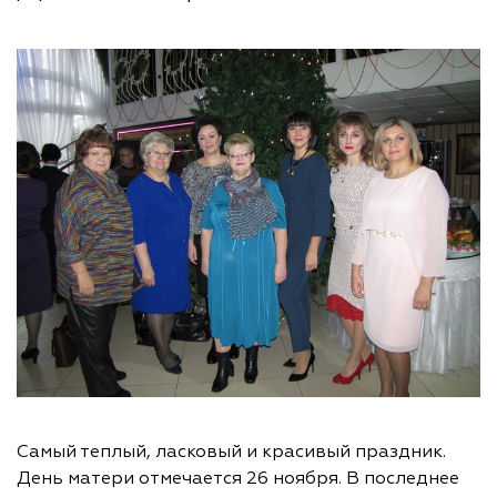
Самый теплый, ласковый и красивый праздник.
День матери отмечается 26 ноября. В последнее