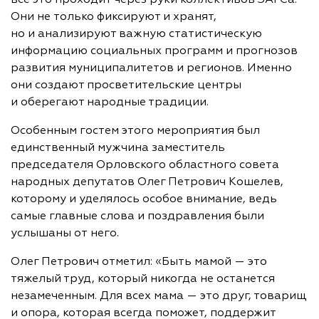
Они не только фиксируют и хранят,
но и анализируют важную статистическую
информацию социальных программ и прогнозов
развития муниципалитетов и регионов. Именно
они создают просветительские центры
и оберегают народные традиции.
Особенным гостем этого мероприятия был
единственный мужчина заместитель
председателя Орловского областного совета
народных депутатов Олег Петрович Кошелев,
которому и уделялось особое внимание, ведь
самые главные слова и поздравления были
услышаны от него.
Олег Петрович отметил: «Быть мамой — это
тяжелый труд, который никогда не останется
незамеченным. Для всех мама — это друг, товарищ
и опора, которая всегда поможет, поддержит