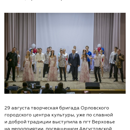
29 августа творческая бригада Орловского
городского центра культуры, уже по славной
и доброй традиции выступила в пгт Верховье
на мероприятии, посвященном Августовской