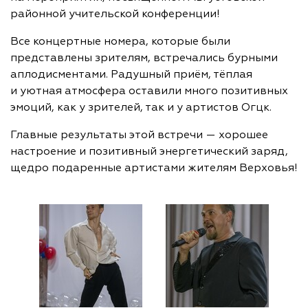
районной учительской конференции!
Все концертные номера, которые были
представлены зрителям, встречались бурными
аплодисментами. Радушный приём, тёплая
и уютная атмосфера оставили много позитивных
эмоций, как у зрителей, так и у артистов Огцк.
Главные результаты этой встречи — хорошее
настроение и позитивный энергетический заряд,
щедро подаренные артистами жителям Верховья!