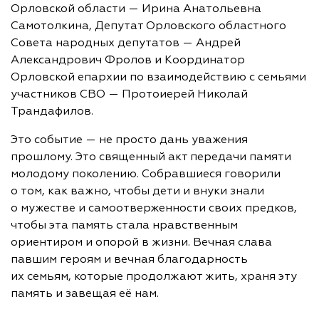
Орловской области — Ирина Анатольевна
Самотолкина, Депутат Орловского областного
Совета народных депутатов — Андрей
Александрович Фролов и Координатор
Орловской епархии по взаимодействию с семьями
участников СВО — Протоиерей Николай
Трандафилов.
Это событие — не просто дань уважения
прошлому. Это священный акт передачи памяти
молодому поколению. Собравшиеся говорили
о том, как важно, чтобы дети и внуки знали
о мужестве и самоотверженности своих предков,
чтобы эта память стала нравственным
ориентиром и опорой в жизни. Вечная слава
павшим героям и вечная благодарность
их семьям, которые продолжают жить, храня эту
память и завещая её нам.