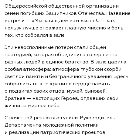
Общероссийской общественной организации
семей погибших Защитников Отечества. Название
встречи — «Мы завещаем вам жизнь!» — как
нельзя лучше отражает главную миссию и боль
тех, кто собрался в зале.
Эти невосполнимые потери стали общей
трагедией, которая объединила совершенно
разных людей в единое братство. В зале царила
особая атмосфера: атмосфера глубокой скорби,
светлой памяти и безграничного уважения. Здесь
собрались те, кто хранит в сердце память
о подвигах своих отцов, мужей, сыновей,
братьев — настоящих Героев, отдавших свои
жизни за мирное небо.
С почётной речью выступили: Руководитель
Департамента молодежной политики
и реализации патриотических проектов