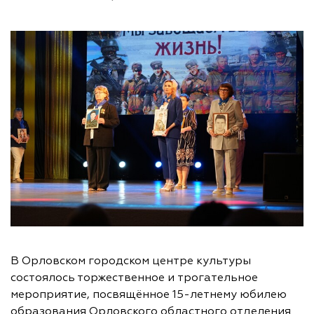
В Орловском городском центре культуры
состоялось торжественное и трогательное
мероприятие, посвящённое 15-летнему юбилею
образования Орловского областного отделения