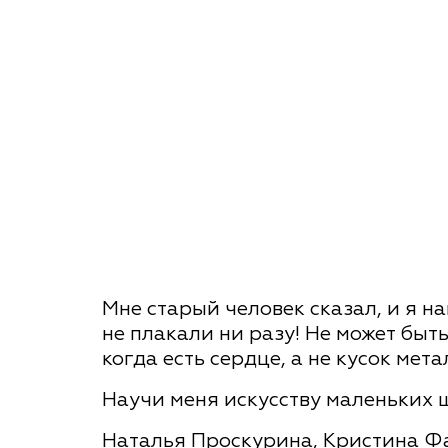
Мне старый человек сказал, и я н
не плакали ни разу! Не может быть
когда есть сердце, а не кусок мета
Научи меня искусству маленьких 
Наталья Проскурина, Кристина Ф