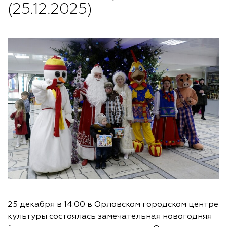
(25.12.2025)
25 декабря в 14:00 в Орловском городском центре
культуры состоялась замечательная новогодняя