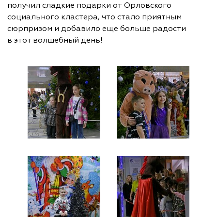
получил сладкие подарки от Орловского
социального кластера, что стало приятным
сюрпризом и добавило еще больше радости
в этот волшебный день!