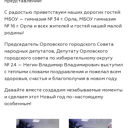
представлений!
С радостью приветствуем наших дорогих гостей:
МБОУ — гимназия № 34 г. Орла, МБОУ гимназия
№ 16 г. Орла и всех жителей и гостей нашей малой
родины!
Председатель Орловского городского Совета
народных депутатов, Депутату Орловского
городского совета по избирательному округу
№ 24 — Негин Владимир Владимирович выступил
с тёплыми словами поздравления и пожелал всем
здоровья, счастья и благополучия в новом году.
Давайте вместе создадим незабываемые моменты
и сделаем этот Новый год по-настоящему
особенным!