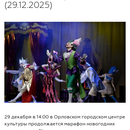
(29.12.2025)
29 декабря в 14:00 в Орловском городском центре
культуры продолжается марафон новогодних