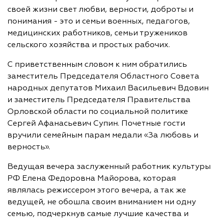
своей жизни свет любви, верности, доброты и
понимания - это и семьи военных, педагогов,
медицинских работников, семьи тружеников
сельского хозяйства и простых рабочих.
С приветственным словом к ним обратились
заместитель Председателя Областного Совета
народных депутатов Михаил Васильевич Вдовин
и заместитель Председателя Правительства
Орловской области по социальной политике
Сергей Афанасьевич Супин. Почетные гости
вручили семейным парам медали «За любовь и
верность».
Ведущая вечера заслуженный работник культуры
РФ Елена Федоровна Майорова, которая
являлась режиссером этого вечера, а так же
ведущей, не обошла своим вниманием ни одну
семью, подчеркнув самые лучшие качества и