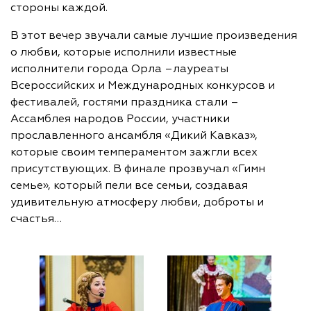
стороны каждой.
В этот вечер звучали самые лучшие произведения
о любви, которые исполнили известные
исполнители города Орла –лауреаты
Всероссийских и Международных конкурсов и
фестивалей, гостями праздника стали –
Ассамблея народов России, участники
прославленного ансамбля «Дикий Кавказ»,
которые своим темпераментом зажгли всех
присутствующих. В финале прозвучал «Гимн
семье», который пели все семьи, создавая
удивительную атмосферу любви, доброты и
счастья…