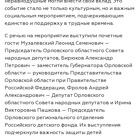
неравнодушные могли внести свой вклад. Это
событие стало не только культурным, но и важным
социальным мероприятием, подчеркивающим
единство и поддержку в трудные времена.
С речью на мероприятии выступили почетные
гости: Музалевский Леонид Семенович —
Председатель Орловского областного Совета
народных депутатов, Бирюков Александр
Петрович — заместитель Губернатора Орловской
области — руководитель Представительства
Орловской области при Правительстве
Российской Федерации, Фролов Андрей
Александрович — Депутат Орловского
областного Совета народных депутатов и Ирина
Викторовна Пашкова — Председатель
Орловского регионального отделения
Российского детского фонда. Их выступления
подчеркнули важность защиты детей