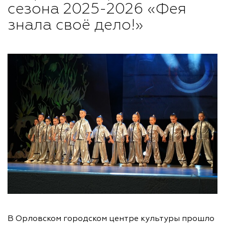
сезона 2025-2026 «Фея
знала своё дело!»
В Орловском городском центре культуры прошло