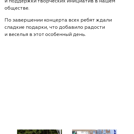
и поддержки творческих инициатив в нашем
обществе.
По завершении концерта всех ребят ждали
сладкие подарки, что добавило радости
и веселья в этот особенный день.