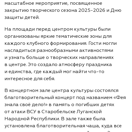
масштабное мероприятие, посвященное
закрытию творческого сезона 2025-2026 и Дню
защиты детей.
На площади перед центром культуры были
организованы яркие тематические зоны для
каждого клубного формирования. Гости могли
насладиться разнообразными активностями
и узнать больше о творческих направлениях
в центре. Это создало атмосферу праздника
и единства, где каждый мог найти что-то
интересное для себя.
В концертном зале центра культуры состоялся
благотворительный концерт под названием «Фея
знала своё дело!» в память о погибших детях
от атаки ВСУ в Старобельске Луганской
Народной Республики. В зале также была
установлена благотворительная чаша, куда все