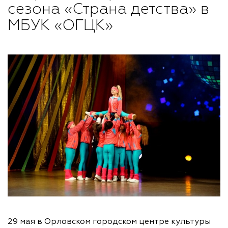
сезона «Страна детства» в
МБУК «ОГЦК»
29 мая в Орловском городском центре культуры