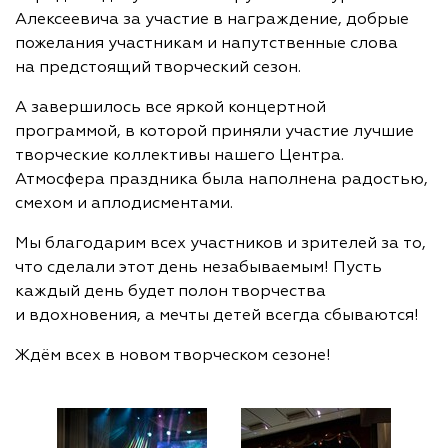
Алексеевича за участие в награждение, добрые
пожелания участникам и напутственные слова
на предстоящий творческий сезон.
А завершилось все яркой концертной
программой, в которой приняли участие лучшие
творческие коллективы нашего Центра.
Атмосфера праздника была наполнена радостью,
смехом и аплодисментами.
Мы благодарим всех участников и зрителей за то,
что сделали этот день незабываемым! Пусть
каждый день будет полон творчества
и вдохновения, а мечты детей всегда сбываются!
Ждём всех в новом творческом сезоне!