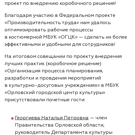
проект по внедрению коробочного решения!
Благодаря участию в Федеральном проекте
«Производительность труда» нам удалось
оптимизировать рабочие процессы
в костюмерной МБУК «ОГЦК» — сделать их более
эффективными и удобными для сотрудников!
На итоговом совещании по проекту внедрения
лучших практик (коробочное решение)
«Организация процесса планирования,
разработки и провдения мероприятий
в культурно-досуговых учреждениях» в МБУК
«Орловский городской центр культуры»
присутствовали почетные гости:
Георгиева Наталья Петровна
— член
Правительства Орловской области,
руководитель Департамента культуры