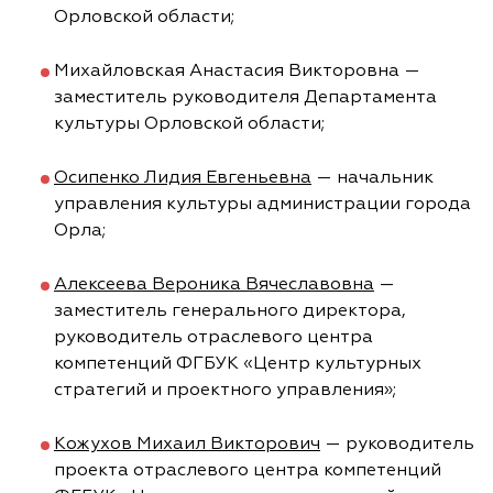
Орловской области;
Михайловская Анастасия Викторовна —
заместитель руководителя Департамента
культуры Орловской области;
Осипенко Лидия Евгеньевна
— начальник
управления культуры администрации города
Орла;
Алексеева Вероника Вячеславовна
—
заместитель генерального директора,
руководитель отраслевого центра
компетенций ФГБУК «Центр культурных
стратегий и проектного управления»;
Кожухов Михаил Викторович
— руководитель
проекта отраслевого центра компетенций