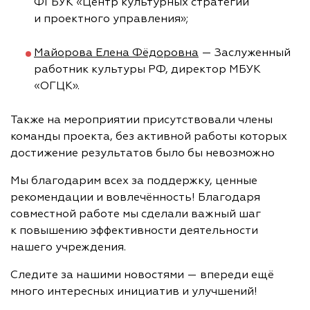
ФГБУК «Центр культурных стратегий
и проектного управления»;
Майорова Елена Фёдоровна
— Заслуженный
работник культуры РФ, директор МБУК
«ОГЦК».
Также на мероприятии присутствовали члены
команды проекта, без активной работы которых
достижение результатов было бы невозможно
Мы благодарим всех за поддержку, ценные
рекомендации и вовлечённость! Благодаря
совместной работе мы сделали важный шаг
к повышению эффективности деятельности
нашего учреждения.
Следите за нашими новостями — впереди ещё
много интересных инициатив и улучшений!