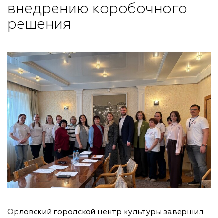
внедрению коробочного
решения
Орловский городской центр культуры
завершил