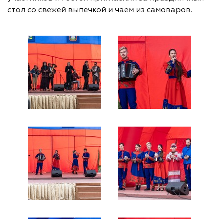
стол со свежей выпечкой и чаем из самоваров.