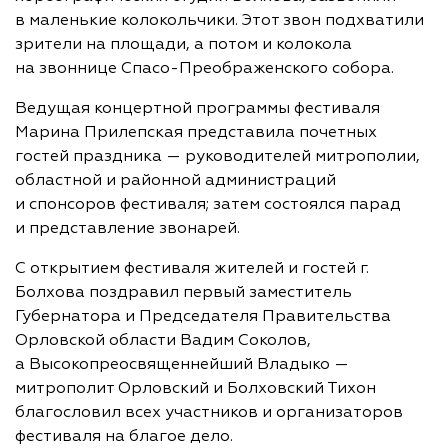
в маленькие колокольчики. Этот звон подхватили
зрители на площади, а потом и колокола
на звоннице Спасо-Преображенского собора.
Ведущая концертной программы фестиваля
Марина Прилепская представила почетных
гостей праздника — руководителей митрополии,
областной и районной администраций
и спонсоров фестиваля; затем состоялся парад
и представление звонарей.
С открытием фестиваля жителей и гостей г.
Болхова поздравил первый заместитель
Губернатора и Председателя Правительства
Орловской области Вадим Соколов,
а Высокопреосвященнейший Владыко —
митрополит Орловский и Болховский Тихон
благословил всех участников и организаторов
фестиваля на благое дело.