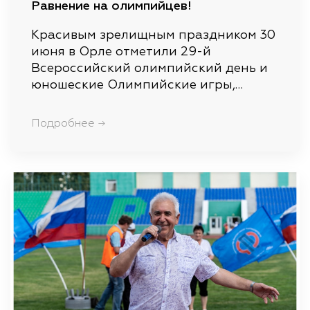
Равнение на олимпийцев!
Красивым зрелищным праздником 30
июня в Орле отметили 29-й
Всероссийский олимпийский день и
юношеские Олимпийские игры,…
Подробнее →