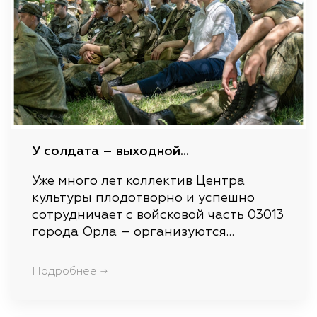
У солдата – выходной…
Уже много лет коллектив Центра
культуры плодотворно и успешно
сотрудничает с войсковой часть 03013
города Орла – организуются…
Подробнее →