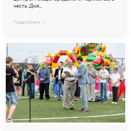
честь Дня…
Подробнее →