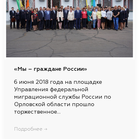
«Мы – граждане России»
6 июня 2018 года на площадке
Управления федеральной
миграционной службы России по
Орловской области прошло
торжественное…
Подробнее →