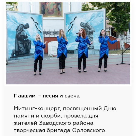
Павшим – песня и свеча
Митинг-концерт, посвященный Дню
памяти и скорби, провела для
жителей Заводского района
творческая бригада Орловского