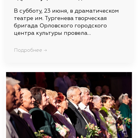
В субботу, 23 июня, в драматическом
театре им. Тургенева творческая
бригада Орловского городского
центра культуры провела…
Подробнее →