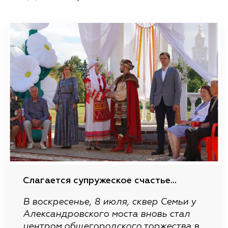
Слагается супружеское счастье...
В воскресенье, 8 июля, сквер Семьи у
Александровского моста вновь стал
центром общегородского торжества в