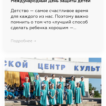
Международный День защиты детей
Детство — самое счастливое время
для каждого из нас. Поэтому важно
помнить о том что «лучший способ
сделать ребенка хорошим —…
Подробнее →