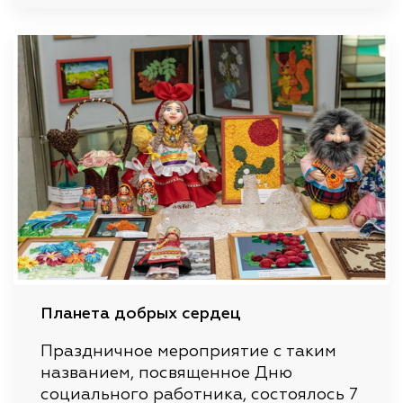
Планета добрых сердец
Праздничное мероприятие с таким
названием, посвященное Дню
социального работника, состоялось 7