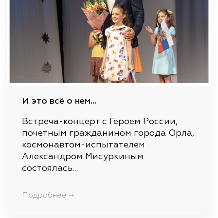
И это всё о нем...
Встреча-концерт с Героем России,
почетным гражданином города Орла,
космонавтом-испытателем
Александром Мисуркиным
состоялась…
Подробнее →