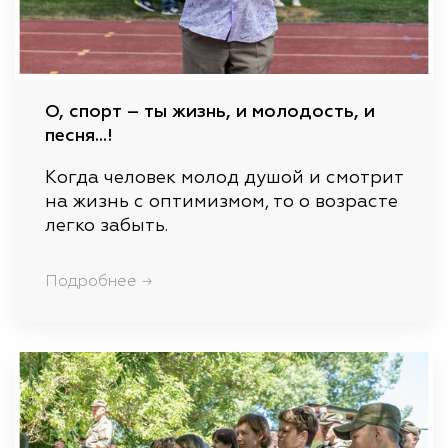
О, спорт – ты жизнь, и молодость, и
песня…!
Когда человек молод душой и смотрит
на жизнь с оптимизмом, то о возрасте
легко забыть.
Подробнее →