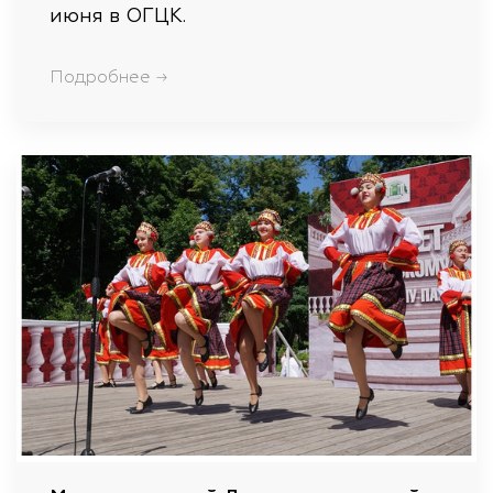
июня в ОГЦК.
Подробнее →