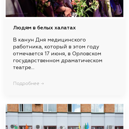
Людям в белых халатах
В канун Дня медицинского
работника, который в этом году
отмечается 17 июня, в Орловском
государственном драматическом
театре…
Подробнее →