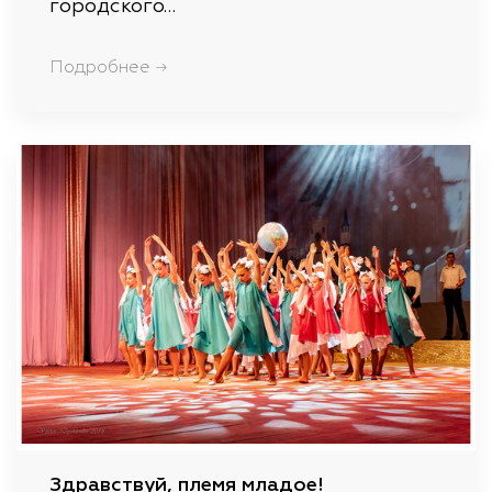
городского…
Подробнее →
Здравствуй, племя младое!