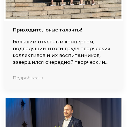
Приходите, юные таланты!
Большим отчетным концертом,
подводящим итоги труда творческих
коллективов и их воспитанников,
завершился очередной творческий…
Подробнее →