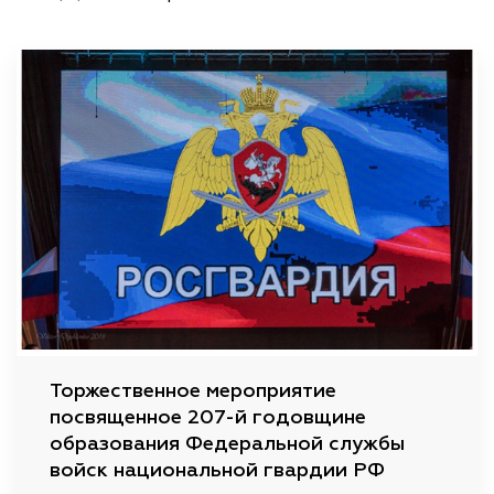
Торжественное мероприятие
посвященное 207-й годовщине
образования Федеральной службы
войск национальной гвардии РФ