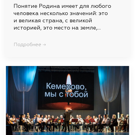
Понятие Родина имеет для любого
человека несколько значений: это
и великая страна, с великой
историей, это место на земле,…
Подробнее →