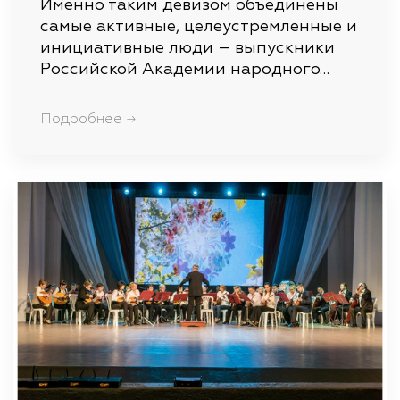
Именно таким девизом объединены
самые активные, целеустремленные и
инициативные люди – выпускники
Российской Академии народного…
Подробнее →