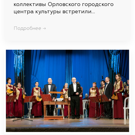
коллективы Орловского городского
центра культуры встретили…
Подробнее →