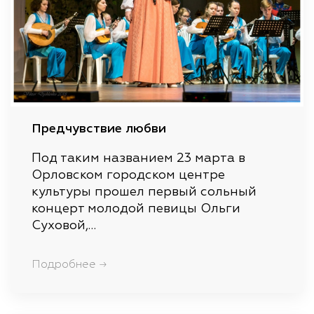
Предчувствие любви
Под таким названием 23 марта в
Орловском городском центре
культуры прошел первый сольный
концерт молодой певицы Ольги
Суховой,…
Подробнее →