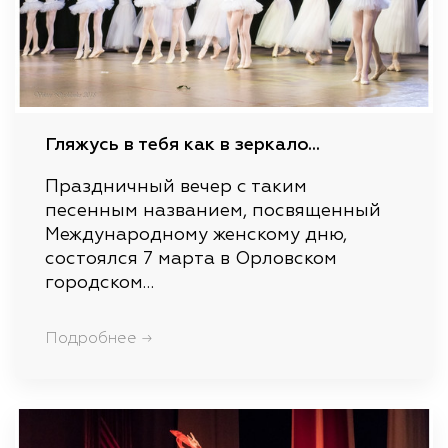
Гляжусь в тебя как в зеркало...
Праздничный вечер с таким
песенным названием, посвященный
Международному женскому дню,
состоялся 7 марта в Орловском
городском…
Подробнее →