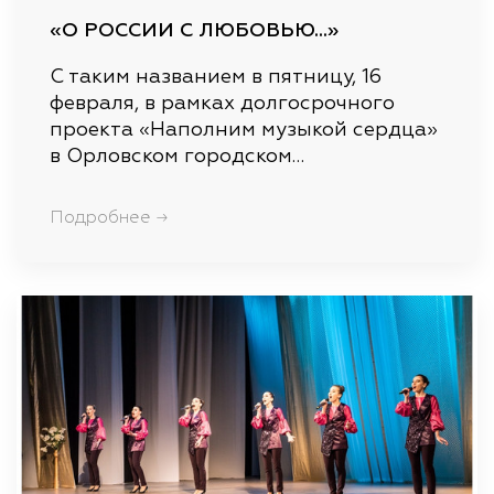
«О РОССИИ С ЛЮБОВЬЮ…»
С таким названием в пятницу, 16
февраля, в рамках долгосрочного
проекта «Наполним музыкой сердца»
в Орловском городском…
Подробнее →