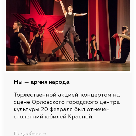
Мы — армия народа
Торжественной акцией-концертом на
сцене Орловского городского центра
культуры 20 февраля был отмечен
столетний юбилей Красной…
Подробнее →