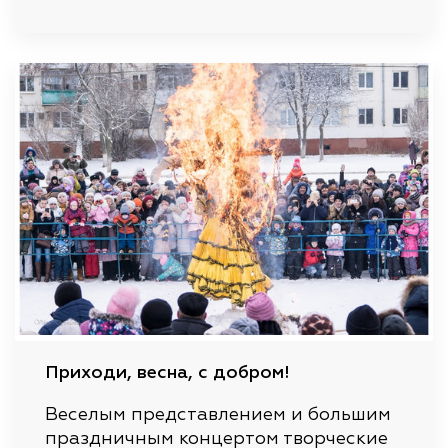
Приходи, весна, с добром!
Веселым представлением и большим
праздничным концертом творческие