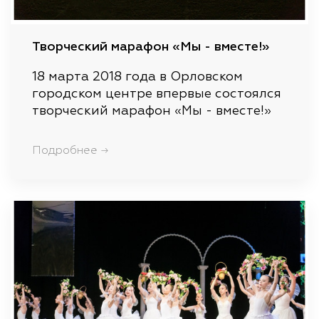
Творческий марафон «Мы - вместе!»
18 марта 2018 года в Орловском
городском центре впервые состоялся
творческий марафон «Мы - вместе!»
Подробнее →