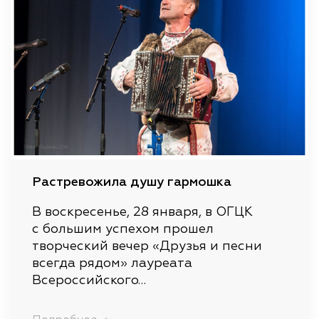
Растревожила душу гармошка
В воскресенье, 28 января, в ОГЦК
с большим успехом прошел
творческий вечер «Друзья и песни
всегда рядом» лауреата
Всероссийского…