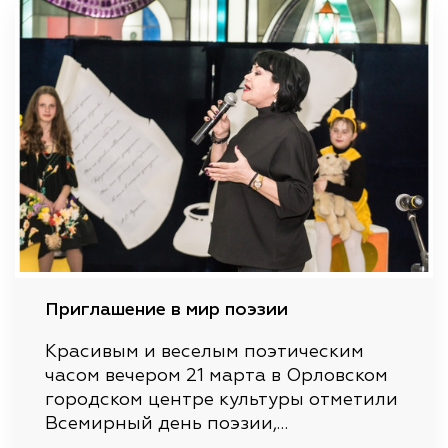
Приглашение в мир поэзии
Красивым и веселым поэтическим
часом вечером 21 марта в Орловском
городском центре культуры отметили
Всемирный день поэзии,…