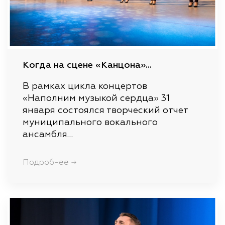
Когда на сцене «Канцона»...
В рамках цикла концертов
«Наполним музыкой сердца» 31
января состоялся творческий отчет
муниципального вокального
ансамбля…
Подробнее →