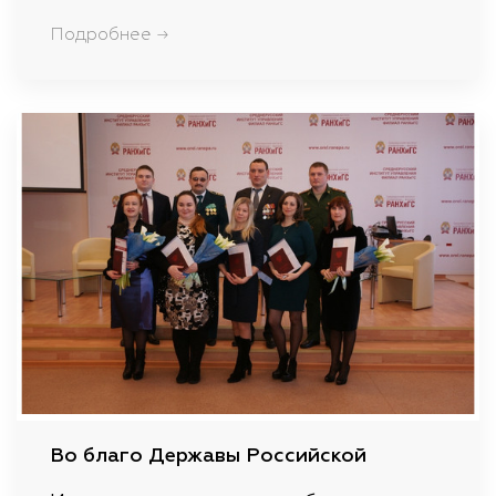
Подробнее →
Во благо Державы Российской