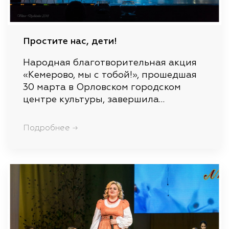
Простите нас, дети!
Народная благотворительная акция
«Кемерово, мы с тобой!», прошедшая
30 марта в Орловском городском
центре культуры, завершила…
Подробнее →